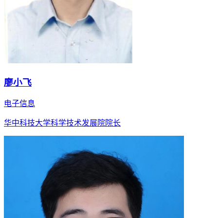
廖小飞
电子信息
华中科技大学科学技术发展院院长