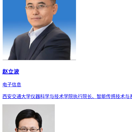
赵立波
电子信息
西安交通大学仪器科学与技术学院执行院长、智能传感技术与