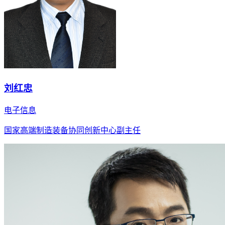
刘红忠
电子信息
国家高端制造装备协同创新中心副主任