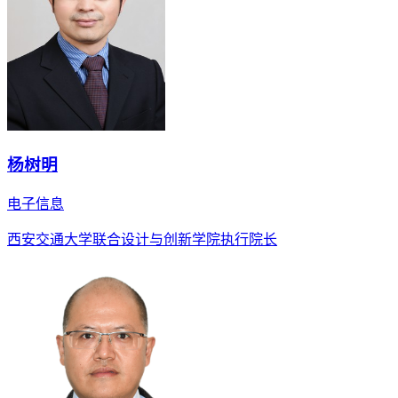
杨树明
电子信息
西安交通大学联合设计与创新学院执行院长