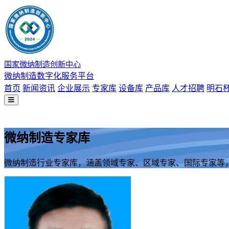
国家微纳制造创新中心
微纳制造数字化服务平台
首页
新闻资讯
企业展示
专家库
设备库
产品库
人才招聘
明石
微纳制造专家库
微纳制造行业专家库，涵盖领域专家、区域专家、国际专家等