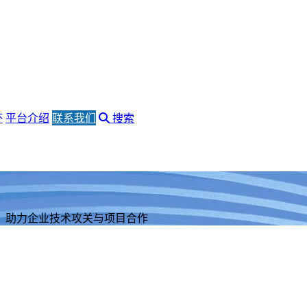
杯
平台介绍
联系我们
搜索
，助力企业技术攻关与项目合作