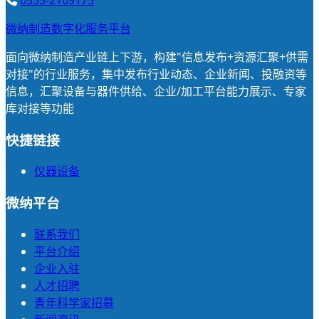
微纳制造数字化服务平台
面向微纳制造产业链上下游，构建"信息发布+资源汇聚+供需
对接"的行业服务，集中发布行业动态、企业新闻、投融资等
信息，汇聚设备与器件供给、企业/加工平台能力展示、专家
库对接等功能
快捷链接
仪器设备
微纳平台
联系我们
平台介绍
企业入驻
人才招聘
青年科学家招募