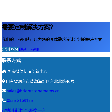
需要定制解决方案？
我们的工程团队可以为您的具体需求设计定制的解决方案
定制咨询
联系工程师
联系方式
国家微纳制造创新中心
山东省烟台市黄渤海新区台北北路46号
sales@brightstonemems.cn
0535-2169175
微纳制造数字化服务平台