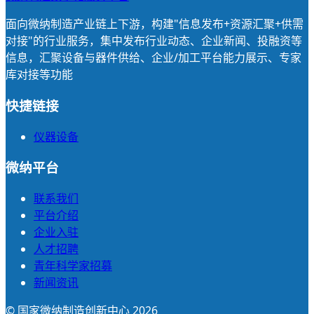
面向微纳制造产业链上下游，构建"信息发布+资源汇聚+供需
对接"的行业服务，集中发布行业动态、企业新闻、投融资等
信息，汇聚设备与器件供给、企业/加工平台能力展示、专家
库对接等功能
快捷链接
仪器设备
微纳平台
联系我们
平台介绍
企业入驻
人才招聘
青年科学家招募
新闻资讯
© 国家微纳制造创新中心 2026