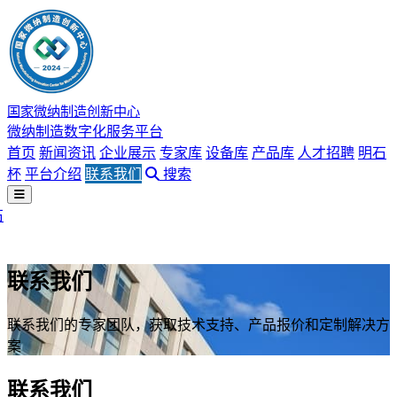
国家微纳制造创新中心
微纳制造数字化服务平台
首页
新闻资讯
企业展示
专家库
设备库
产品库
人才招聘
明石
杯
平台介绍
联系我们
搜索
石
联系我们
联系我们的专家团队，获取技术支持、产品报价和定制解决方
案
联系我们