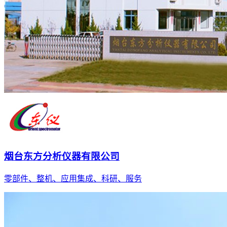
烟台东方分析仪器有限公司
零部件、整机、应用集成、科研、服务