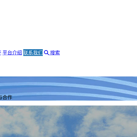
杯
平台介绍
联系我们
搜索
与合作