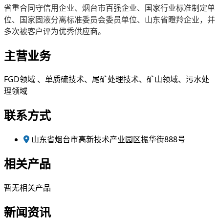
省重合同守信用企业、烟台市百强企业、国家行业标准制定单
位、国家固液分离标准委员会委员单位、山东省瞪羚企业，并
多次被客户评为优秀供应商。
主营业务
FGD领域 、单质硫技术、尾矿处理技术、矿山领域、污水处
理领域
联系方式
山东省烟台市高新技术产业园区振华街888号
相关产品
暂无相关产品
新闻资讯