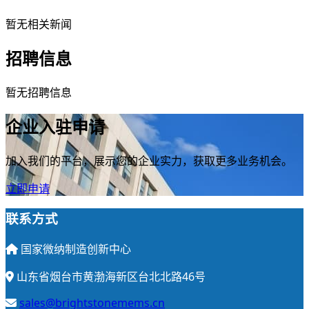
暂无相关新闻
招聘信息
暂无招聘信息
企业入驻申请
加入我们的平台，展示您的企业实力，获取更多业务机会。
立即申请
联系方式
国家微纳制造创新中心
山东省烟台市黄渤海新区台北北路46号
sales@brightstonemems.cn