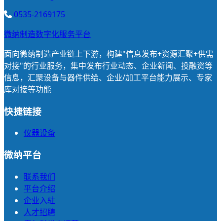
0535-2169175
微纳制造数字化服务平台
面向微纳制造产业链上下游，构建"信息发布+资源汇聚+供需
对接"的行业服务，集中发布行业动态、企业新闻、投融资等
信息，汇聚设备与器件供给、企业/加工平台能力展示、专家
库对接等功能
快捷链接
仪器设备
微纳平台
联系我们
平台介绍
企业入驻
人才招聘