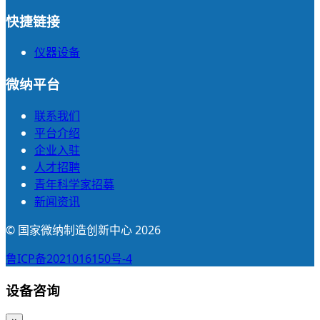
快捷链接
仪器设备
微纳平台
联系我们
平台介绍
企业入驻
人才招聘
青年科学家招募
新闻资讯
© 国家微纳制造创新中心 2026
鲁ICP备2021016150号-4
设备咨询