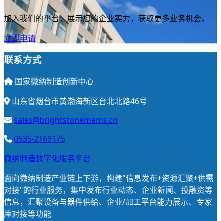
加入我们的平台，展示您的企业实力，获取更多业务机会。
立即申请
联系方式
国家微纳制造创新中心
山东省烟台市黄渤海新区台北北路46号
sales@brightstonemems.cn
0535-2169175
微纳制造数字化服务平台
面向微纳制造产业链上下游，构建"信息发布+资源汇聚+供需
对接"的行业服务，集中发布行业动态、企业新闻、投融资等
信息，汇聚设备与器件供给、企业/加工平台能力展示、专家
库对接等功能