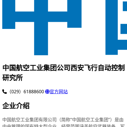
中国航空工业集团公司西安飞行自动控制
研究所
（029）61888600
官方网站
企业介绍
中国航空工业集团有限公司（简称“中国航空工业集团”）是由
中央管理的国有特大型企业，经营范围涵盖航空武器装备、军