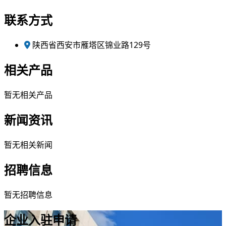
联系方式
陕西省西安市雁塔区锦业路129号
相关产品
暂无相关产品
新闻资讯
暂无相关新闻
招聘信息
暂无招聘信息
企业入驻申请