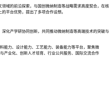
叉领域的前沿探索，与国创微纳制造等战略需求高度契合，在核
上的平台优势，提出了多项合作设想。
，深化产学研协同创新，共同推动微纳制造等高端技术的突破与
料能力、设计能力、工艺能力、装备能力等平台，聚焦微
与产业化、创新人才培育、行业公共服务、国际交流合作