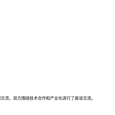
同交流，双方围绕技术合作和产业化进行了座谈交流。