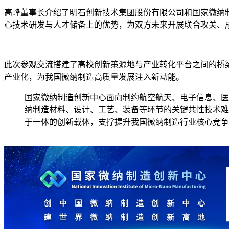
高峰董事长介绍了明石创新技术集团股份有限公司和国家微纳
心技术研发与人才储备上的优势，为双方未来开展联合攻关、
此次参观交流搭建了高校创新策源地与产业转化平台之间的桥
产业化，为我国微纳制造高质量发展注入新动能。
国家微纳制造创新中心面向制约航空航天、电子信息、医
纳制造材料、设计、工艺、装备等环节的关键共性技术难
于一体的创新载体，支撑提升我国微纳制造行业核心竞争