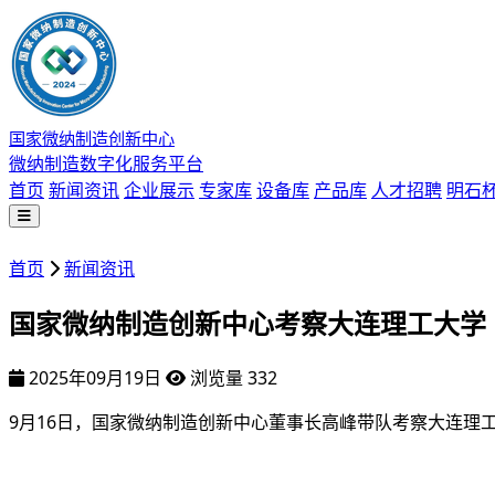
国家微纳制造创新中心
微纳制造数字化服务平台
首页
新闻资讯
企业展示
专家库
设备库
产品库
人才招聘
明石
首页
新闻资讯
国家微纳制造创新中心考察大连理工大学
2025年09月19日
浏览量 332
9月16日，国家微纳制造创新中心董事长高峰带队考察大连