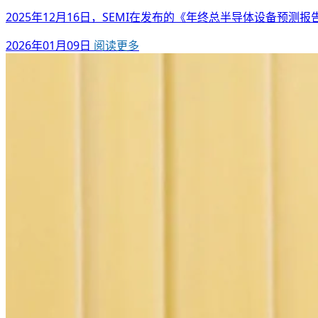
2025年12月16日，SEMI在发布的《年终总半导体设备预测报告》（Year-E
2026年01月09日
阅读更多