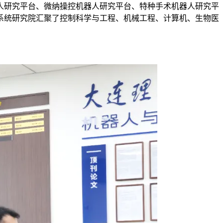
人研究平台、微纳操控机器人研究平台、特种手术机器人研究平
系统研究院汇聚了控制科学与工程、机械工程、计算机、生物医