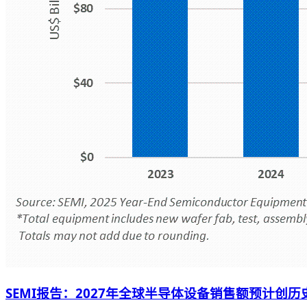
SEMI报告：2027年全球半导体设备销售额预计创历