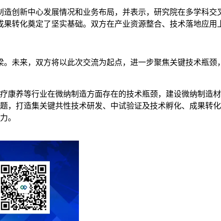
制造创新中心发展情况和业务布局，并表示，研究院在多学科交
成果转化奠定了坚实基础。双方在产业资源整合、技术落地应用
梁。未来，双方将以此次交流为起点，进一步聚焦关键技术瓶颈
疗康养等行业在微纳制造方面存在的技术瓶颈，建设微纳制造材
题，打造集关键共性技术研发、中试验证及技术孵化、成果转化
力。