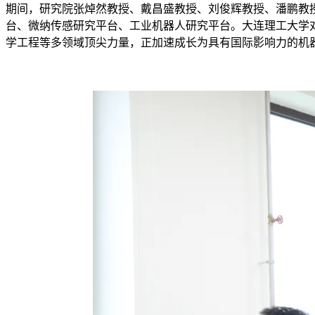
期间，研究院张焯然教授、戴昌盛教授、刘俊辉教授、潘鹏教
台、微纳传感研究平台、工业机器人研究平台。大连理工大学
学工程等多领域顶尖力量，正加速成长为具有国际影响力的机