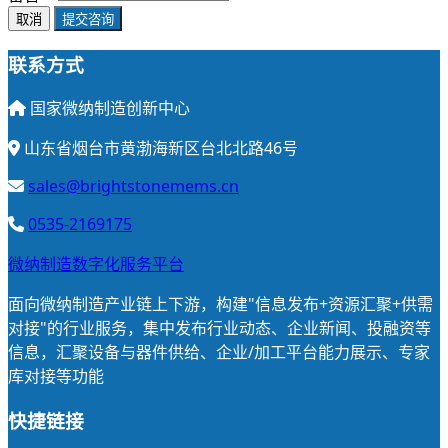
取消
提交咨询
联系方式
国家微纳制造创新中心
山东省烟台市黄渤海新区台北北路46号
sales@brightstonemems.cn
0535-2169175
微纳制造数字化服务平台
面向微纳制造产业链上下游，构建"信息发布+资源汇聚+供需
对接"的行业服务，集中发布行业动态、企业新闻、投融资等
信息，汇聚设备与器件供给、企业/加工平台能力展示、专家
库对接等功能
快捷链接