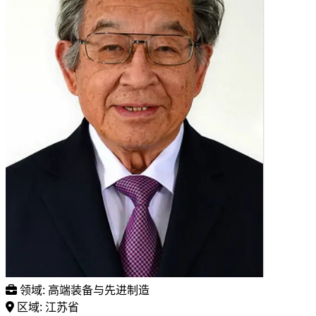
领域:
高端装备与先进制造
区域:
江苏省