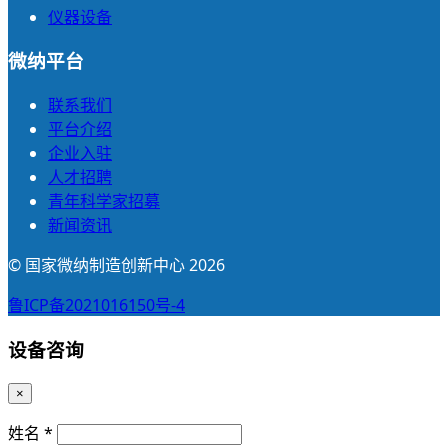
仪器设备
微纳平台
联系我们
平台介绍
企业入驻
人才招聘
青年科学家招募
新闻资讯
© 国家微纳制造创新中心 2026
鲁ICP备2021016150号-4
设备咨询
×
姓名 *