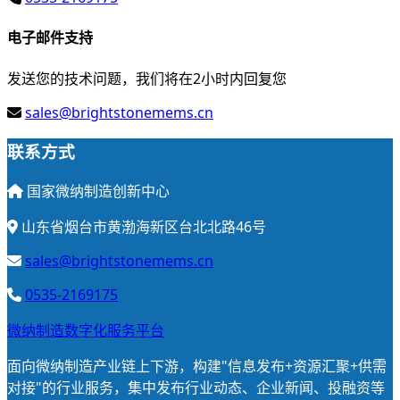
电子邮件支持
发送您的技术问题，我们将在2小时内回复您
sales@brightstonemems.cn
联系方式
国家微纳制造创新中心
山东省烟台市黄渤海新区台北北路46号
sales@brightstonemems.cn
0535-2169175
微纳制造数字化服务平台
面向微纳制造产业链上下游，构建"信息发布+资源汇聚+供需
对接"的行业服务，集中发布行业动态、企业新闻、投融资等