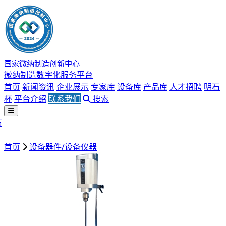
国家微纳制造创新中心
微纳制造数字化服务平台
首页
新闻资讯
企业展示
专家库
设备库
产品库
人才招聘
明石
杯
平台介绍
联系我们
搜索
石
首页
设备器件/设备仪器