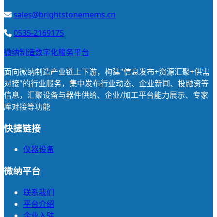
sales@brightstonemems.cn
0535-2169175
微纳制造数字化服务平台
面向微纳制造产业链上下游，构建"信息发布+资源汇聚+供需
对接"的行业服务，集中发布行业动态、企业新闻、投融资等
信息，汇聚设备与器件供给、企业/加工平台能力展示、专家
库对接等功能
快捷链接
仪器设备
微纳平台
联系我们
平台介绍
企业入驻