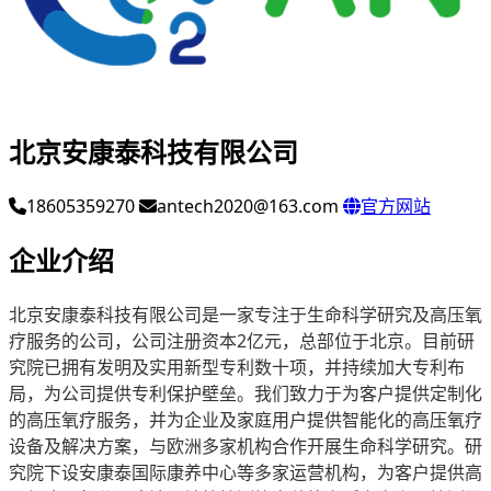
北京安康泰科技有限公司
18605359270
antech2020@163.com
官方网站
企业介绍
北京安康泰科技有限公司是一家专注于生命科学研究及高压氧
疗服务的公司，公司注册资本2亿元，总部位于北京。目前研
究院已拥有发明及实用新型专利数十项，并持续加大专利布
局，为公司提供专利保护壁垒。我们致力于为客户提供定制化
的高压氧疗服务，并为企业及家庭用户提供智能化的高压氧疗
设备及解决方案，与欧洲多家机构合作开展生命科学研究。研
究院下设安康泰国际康养中心等多家运营机构，为客户提供高