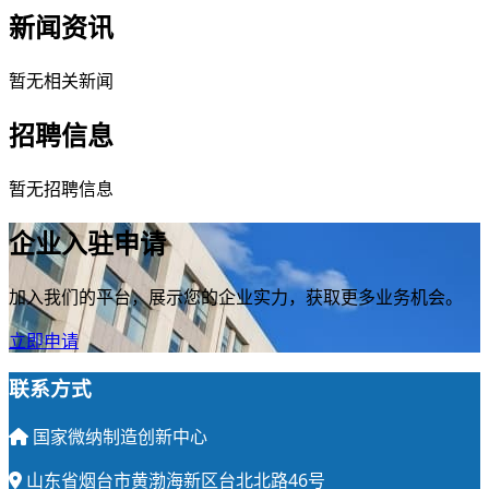
新闻资讯
暂无相关新闻
招聘信息
暂无招聘信息
企业入驻申请
加入我们的平台，展示您的企业实力，获取更多业务机会。
立即申请
联系方式
国家微纳制造创新中心
山东省烟台市黄渤海新区台北北路46号