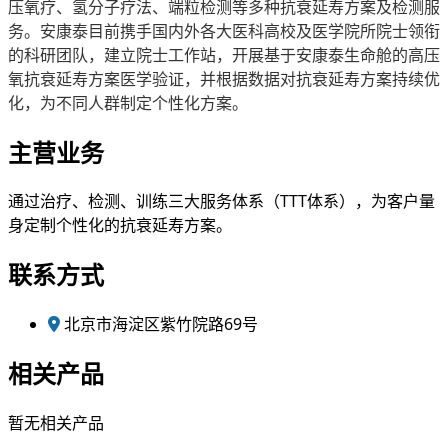
压氧疗、氢分子疗法、端粒检测等多种抗衰延寿方案及检测服
务。安康泰目前携手国内外各大医科高校及医学院所院士领衔
的科研团队，建立院士工作站，开展基于安康泰生命舱的高压
氧抗衰延寿方案医学验证，并根据数据对抗衰延寿方案持续优
化，为不同人群制定个性化方案。
主营业务
通过治疗、检测、训练三大服务体系（TTT体系），为客户量
身定制个性化的抗衰延寿方案。
联系方式
北京市海淀区紫竹院路69号
相关产品
暂无相关产品