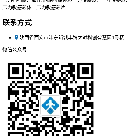
压力扫描阀、海洋/船舶极端环境压力传感器、工业传感器、
压力敏感芯体、压力敏感芯片
联系方式
陕西省西安市沣东新城丰镐大道科创智慧园1号楼
微信公众号