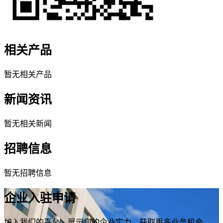
相关产品
暂无相关产品
新闻资讯
暂无相关新闻
招聘信息
暂无招聘信息
企业入驻申请
加入我们的平台，展示您的企业实力，获取更多业务机会。