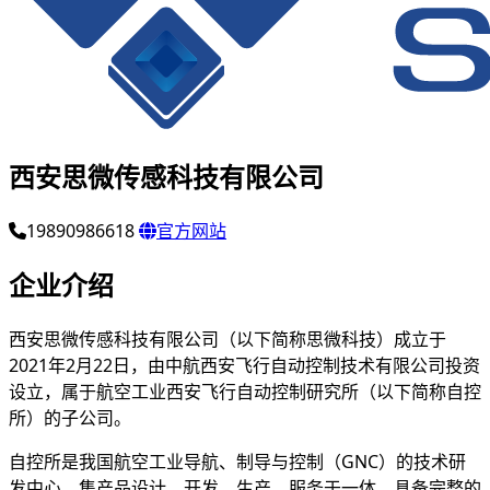
西安思微传感科技有限公司
19890986618
官方网站
企业介绍
西安思微传感科技有限公司（以下简称思微科技）成立于
2021年2月22日，由中航西安飞行自动控制技术有限公司投资
设立，属于航空工业西安飞行自动控制研究所（以下简称自控
所）的子公司。
自控所是我国航空工业导航、制导与控制（GNC）的技术研
发中心，集产品设计、开发、生产、服务于一体，具备完整的