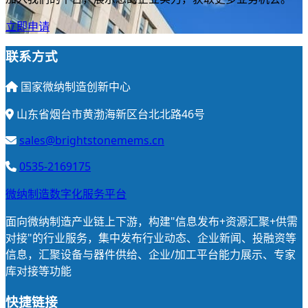
立即申请
联系方式
国家微纳制造创新中心
山东省烟台市黄渤海新区台北北路46号
sales@brightstonemems.cn
0535-2169175
微纳制造数字化服务平台
面向微纳制造产业链上下游，构建"信息发布+资源汇聚+供需
对接"的行业服务，集中发布行业动态、企业新闻、投融资等
信息，汇聚设备与器件供给、企业/加工平台能力展示、专家
库对接等功能
快捷链接