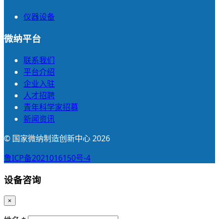
仪器设备
微纳平台
联系我们
平台介绍
企业入驻
人才招聘
青年科学家招募
新闻资讯
© 国家微纳制造创新中心 2026
鲁ICP备2021016150号-4
设备咨询
×