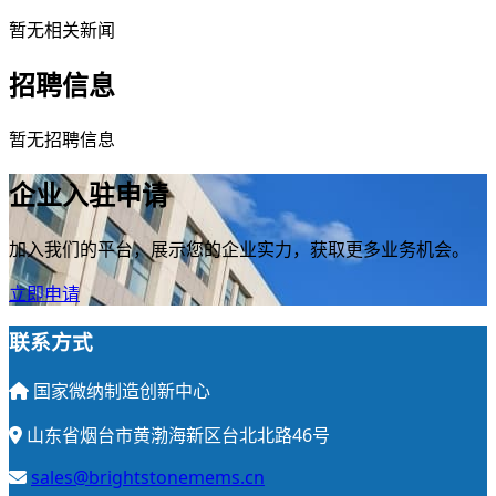
暂无相关新闻
招聘信息
暂无招聘信息
企业入驻申请
加入我们的平台，展示您的企业实力，获取更多业务机会。
立即申请
联系方式
国家微纳制造创新中心
山东省烟台市黄渤海新区台北北路46号
sales@brightstonemems.cn