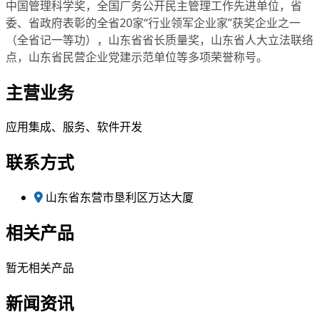
中国管理科学奖，全国厂务公开民主管理工作先进单位，省
委、省政府表彰的全省20家“行业领军企业家”获奖企业之一
（全省记一等功），山东省省长质量奖，山东省人大立法联络
点，山东省民营企业党建示范单位等多项荣誉称号。
主营业务
应用集成、服务、软件开发
联系方式
山东省东营市垦利区万达大厦
相关产品
暂无相关产品
新闻资讯