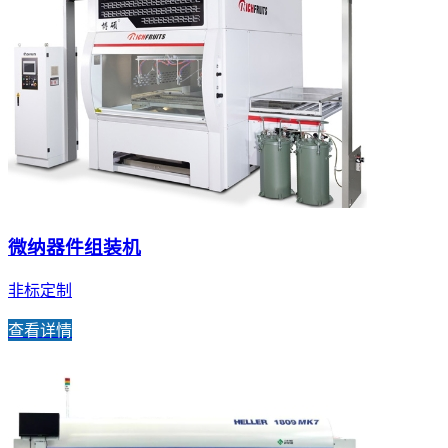
微纳器件组装机
非标定制
查看详情