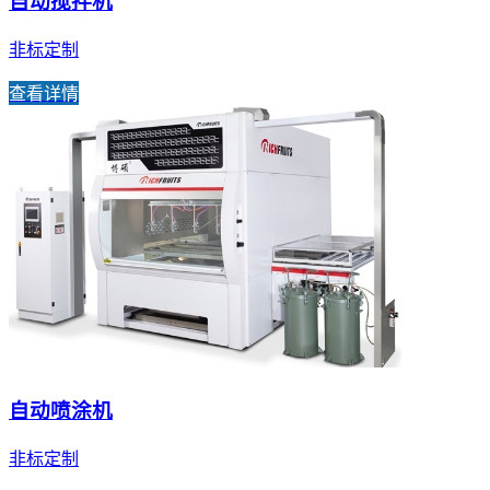
自动搅拌机
非标定制
查看详情
自动喷涂机
非标定制