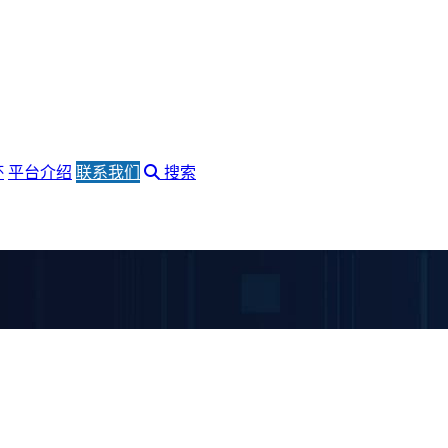
杯
平台介绍
联系我们
搜索