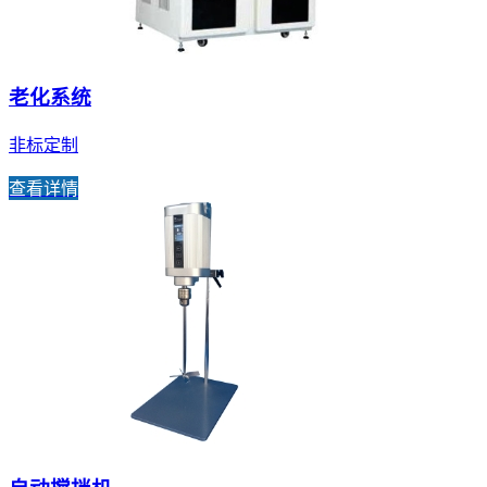
老化系统
非标定制
查看详情