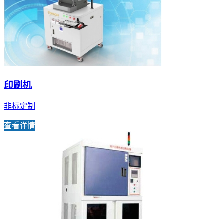
印刷机
非标定制
查看详情