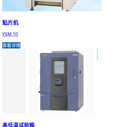
贴片机
YSM 10
查看详情
高低温试验箱